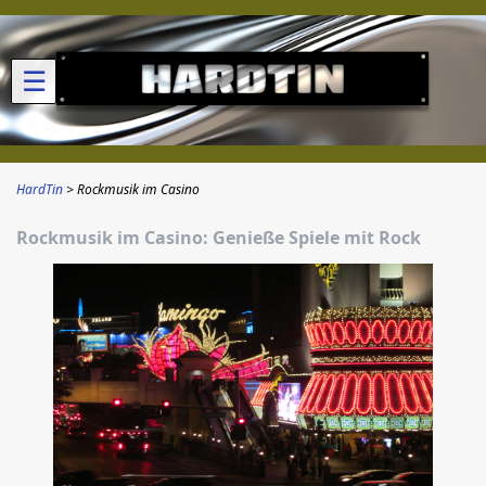
☰
HardTin
Rockmusik im Casino
Rockmusik im Casino: Genieße Spiele mit Rock