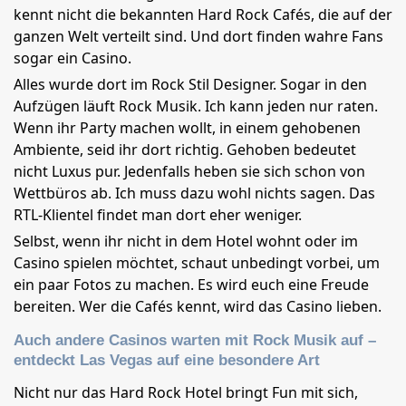
kennt nicht die bekannten Hard Rock Cafés, die auf der
ganzen Welt verteilt sind. Und dort finden wahre Fans
sogar ein Casino.
Alles wurde dort im Rock Stil Designer. Sogar in den
Aufzügen läuft Rock Musik. Ich kann jeden nur raten.
Wenn ihr Party machen wollt, in einem gehobenen
Ambiente, seid ihr dort richtig. Gehoben bedeutet
nicht Luxus pur. Jedenfalls heben sie sich schon von
Wettbüros ab. Ich muss dazu wohl nichts sagen. Das
RTL-Klientel findet man dort eher weniger.
Selbst, wenn ihr nicht in dem Hotel wohnt oder im
Casino spielen möchtet, schaut unbedingt vorbei, um
ein paar Fotos zu machen. Es wird euch eine Freude
bereiten. Wer die Cafés kennt, wird das Casino lieben.
Auch andere Casinos warten mit Rock Musik auf –
entdeckt Las Vegas auf eine besondere Art
Nicht nur das Hard Rock Hotel bringt Fun mit sich,