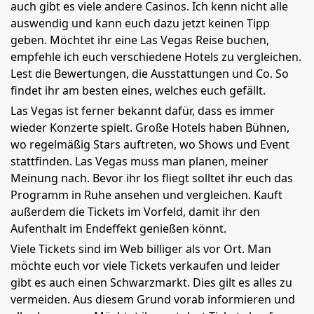
auch gibt es viele andere Casinos. Ich kenn nicht alle
auswendig und kann euch dazu jetzt keinen Tipp
geben. Möchtet ihr eine Las Vegas Reise buchen,
empfehle ich euch verschiedene Hotels zu vergleichen.
Lest die Bewertungen, die Ausstattungen und Co. So
findet ihr am besten eines, welches euch gefällt.
Las Vegas ist ferner bekannt dafür, dass es immer
wieder Konzerte spielt. Große Hotels haben Bühnen,
wo regelmäßig Stars auftreten, wo Shows und Event
stattfinden. Las Vegas muss man planen, meiner
Meinung nach. Bevor ihr los fliegt solltet ihr euch das
Programm in Ruhe ansehen und vergleichen. Kauft
außerdem die Tickets im Vorfeld, damit ihr den
Aufenthalt im Endeffekt genießen könnt.
Viele Tickets sind im Web billiger als vor Ort. Man
möchte euch vor viele Tickets verkaufen und leider
gibt es auch einen Schwarzmarkt. Dies gilt es alles zu
vermeiden. Aus diesem Grund vorab informieren und