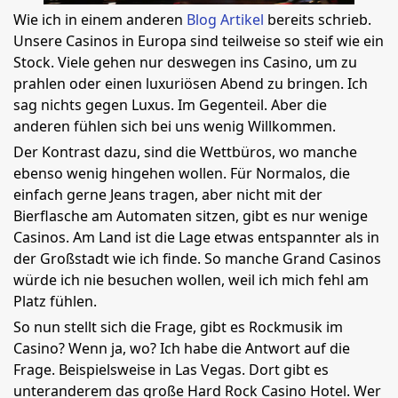
Wie ich in einem anderen
Blog Artikel
bereits schrieb.
Unsere Casinos in Europa sind teilweise so steif wie ein
Stock. Viele gehen nur deswegen ins Casino, um zu
prahlen oder einen luxuriösen Abend zu bringen. Ich
sag nichts gegen Luxus. Im Gegenteil. Aber die
anderen fühlen sich bei uns wenig Willkommen.
Der Kontrast dazu, sind die Wettbüros, wo manche
ebenso wenig hingehen wollen. Für Normalos, die
einfach gerne Jeans tragen, aber nicht mit der
Bierflasche am Automaten sitzen, gibt es nur wenige
Casinos. Am Land ist die Lage etwas entspannter als in
der Großstadt wie ich finde. So manche Grand Casinos
würde ich nie besuchen wollen, weil ich mich fehl am
Platz fühlen.
So nun stellt sich die Frage, gibt es Rockmusik im
Casino? Wenn ja, wo? Ich habe die Antwort auf die
Frage. Beispielsweise in Las Vegas. Dort gibt es
unteranderem das große Hard Rock Casino Hotel. Wer